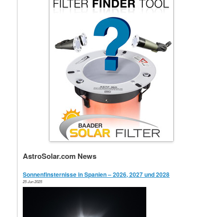
AstroSolar.com News
Sonnenfinsternisse in Spanien – 2026, 2027 und 2028
25 Jun 2025