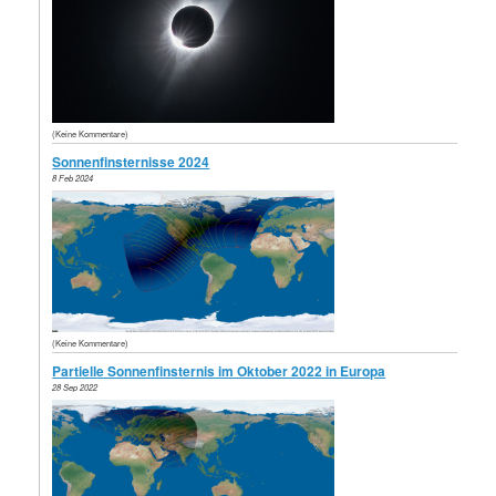
(Keine Kommentare)
Sonnenfinsternisse 2024
8 Feb 2024
(Keine Kommentare)
Partielle Sonnenfinsternis im Oktober 2022 in Europa
28 Sep 2022