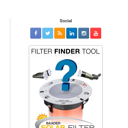
Social