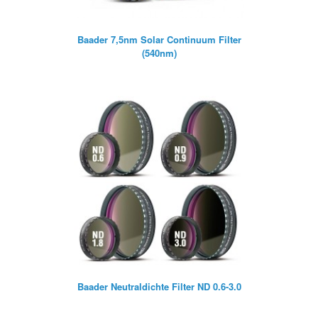
Baader 7,5nm Solar Continuum Filter
(540nm)
Baader Neutraldichte Filter ND 0.6-3.0