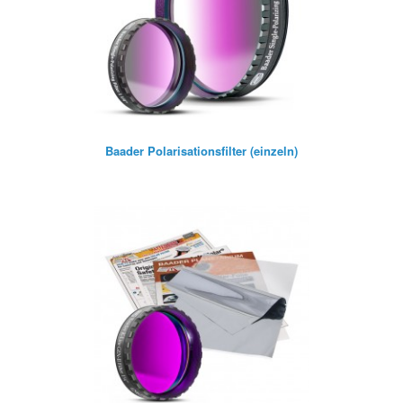
Baader Polarisationsfilter (einzeln)