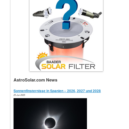
AstroSolar.com News
Sonnenfinsternisse in Spanien – 2026, 2027 und 2028
25 Jun 2025