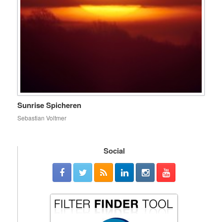
Sunrise Spicheren
Sebastian Voltmer
Social