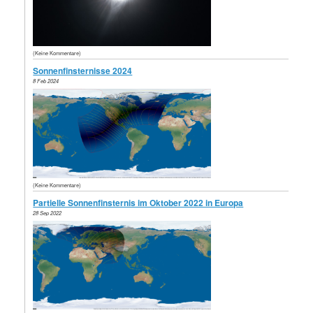
(Keine Kommentare)
Sonnenfinsternisse 2024
8 Feb 2024
(Keine Kommentare)
Partielle Sonnenfinsternis im Oktober 2022 in Europa
28 Sep 2022