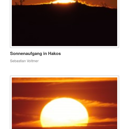
Sonnenaufgang in Hakos
Sebastian Voltmer