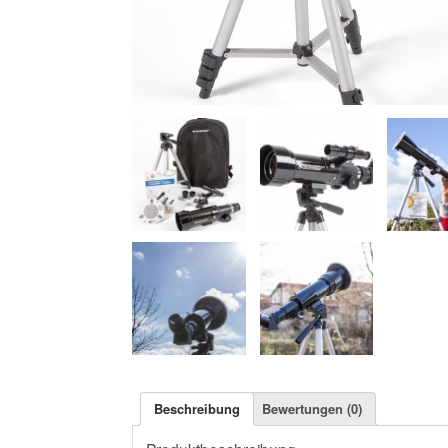
Beschreibung
Bewertungen (0)