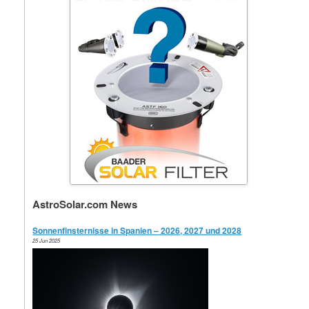
AstroSolar.com News
Sonnenfinsternisse in Spanien – 2026, 2027 und 2028
25 Jun 2025