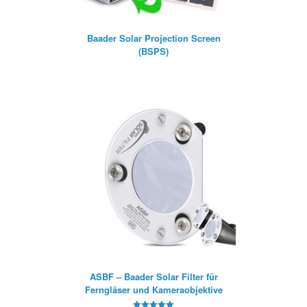
Baader Solar Projection Screen
(BSPS)
ASBF – Baader Solar Filter für
Ferngläser und Kameraobjektive