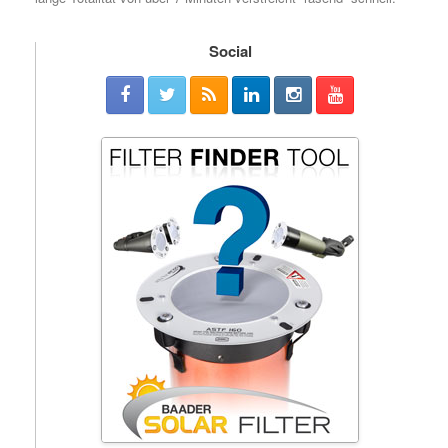
Social