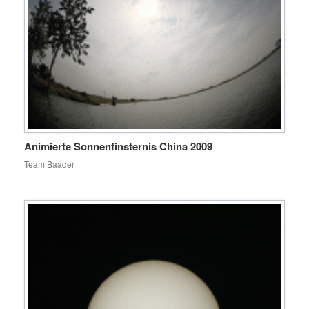
Animierte Sonnenfinsternis China 2009
Team Baader