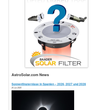
AstroSolar.com News
Sonnenfinsternisse in Spanien – 2026, 2027 und 2028
25 Jun 2025