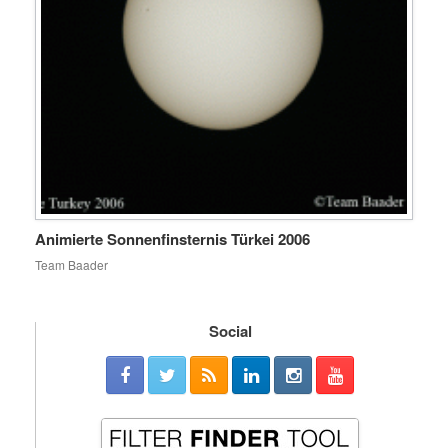
Animierte Sonnenfinsternis Türkei 2006
Team Baader
Social