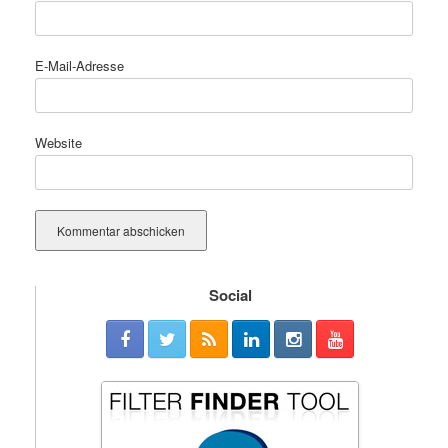
E-Mail-Adresse
Website
Social