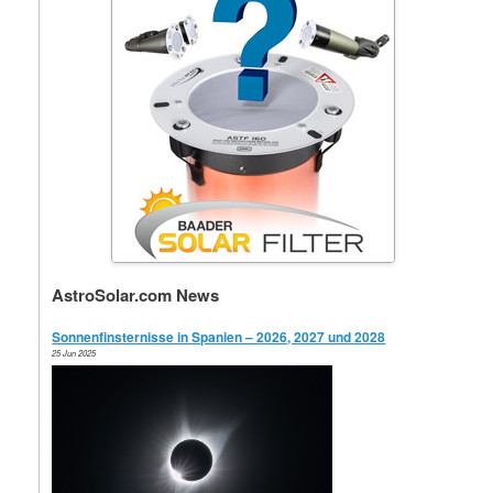
AstroSolar.com News
Sonnenfinsternisse in Spanien – 2026, 2027 und 2028
25 Jun 2025