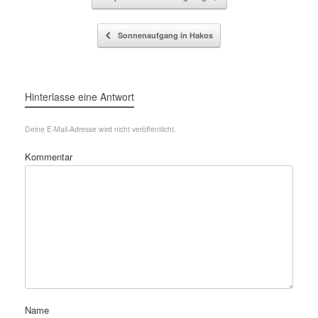
Sonnenaufgang in Hakos
Hinterlasse eine Antwort
Deine E-Mail-Adresse wird nicht veröffentlicht.
Kommentar
Name