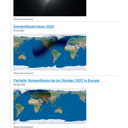
(Keine Kommentare)
Sonnenfinsternisse 2024
8 Feb 2024
(Keine Kommentare)
Partielle Sonnenfinsternis im Oktober 2022 in Europa
28 Sep 2022
(Keine Kommentare)