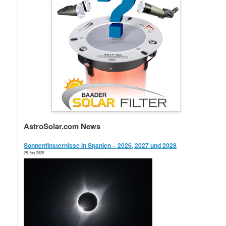
AstroSolar.com News
Sonnenfinsternisse in Spanien – 2026, 2027 und 2028
25 Jun 2025