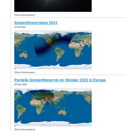
(Keine Kommentare)
Sonnenfinsternisse 2024
8 Feb 2024
(Keine Kommentare)
Partielle Sonnenfinsternis im Oktober 2022 in Europa
28 Sep 2022
(Keine Kommentare)