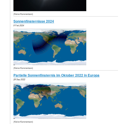
(Keine Kommentare)
Sonnenfinsternisse 2024
8 Feb 2024
(Keine Kommentare)
Partielle Sonnenfinsternis im Oktober 2022 in Europa
28 Sep 2022
(Keine Kommentare)