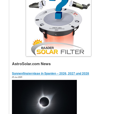
AstroSolar.com News
Sonnenfinsternisse in Spanien – 2026, 2027 und 2028
25 Jun 2025