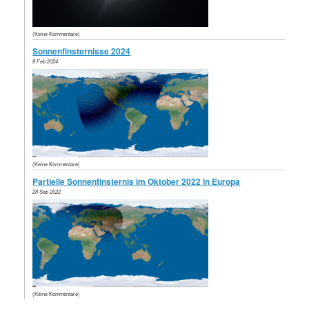
(Keine Kommentare)
Sonnenfinsternisse 2024
8 Feb 2024
(Keine Kommentare)
Partielle Sonnenfinsternis im Oktober 2022 in Europa
28 Sep 2022
(Keine Kommentare)