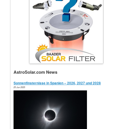
AstroSolar.com News
Sonnenfinsternisse in Spanien – 2026, 2027 und 2028
25 Jun 2025