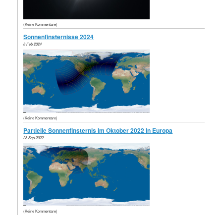
(Keine Kommentare)
Sonnenfinsternisse 2024
8 Feb 2024
(Keine Kommentare)
Partielle Sonnenfinsternis im Oktober 2022 in Europa
28 Sep 2022
(Keine Kommentare)