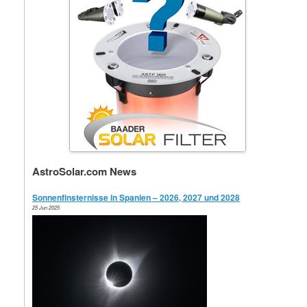
AstroSolar.com News
Sonnenfinsternisse in Spanien – 2026, 2027 und 2028
25 Jun 2025