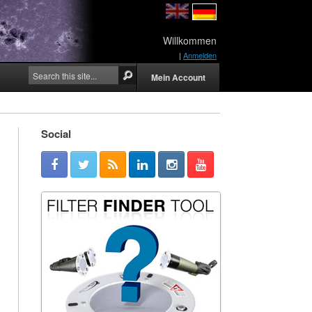
Willkommen
|
Anmelden
Mein Account
Social