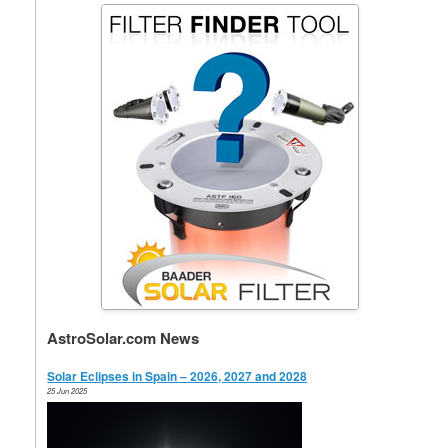
AstroSolar.com News
Solar Eclipses in Spain – 2026, 2027 and 2028
25 Jun 2025