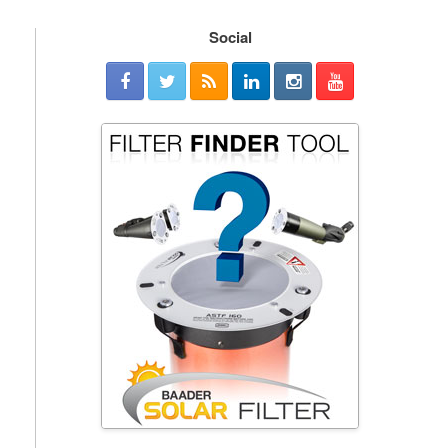
Social