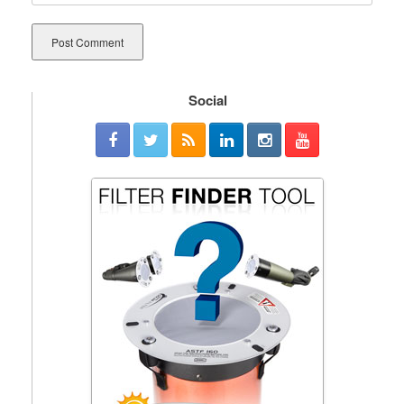
Social