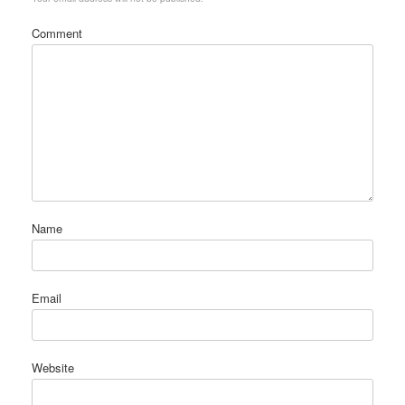
Comment
Name
Email
Website