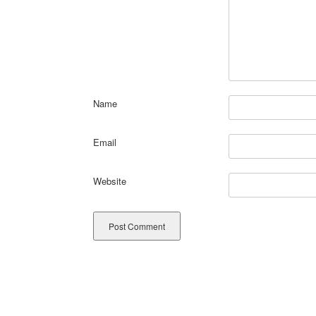
Name
Email
Website