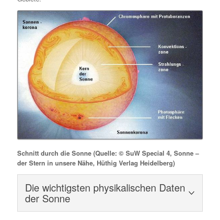
Schnitt durch die Sonne (Quelle: © SuW Special 4, Sonne –
der Stern in unsere Nähe, Hüthig Verlag Heidelberg)
Die wichtigsten physikalischen Daten
der Sonne