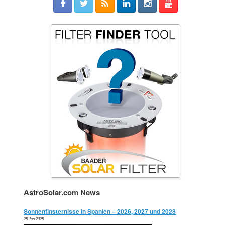
AstroSolar.com News
Sonnenfinsternisse in Spanien – 2026, 2027 und 2028
25 Jun 2025