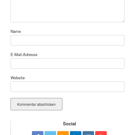
Name
E-Mail-Adresse
Website
Social