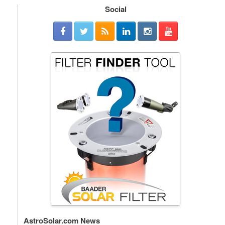
Social
AstroSolar.com News