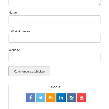
Name
E-Mail-Adresse
Website
Social