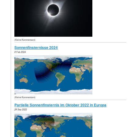
(Keine Kommentare)
Sonnenfinsternisse 2024
8 Feb 2024
(Keine Kommentare)
Partielle Sonnenfinsternis im Oktober 2022 in Europa
28 Sep 2022