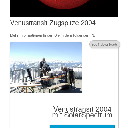
Venustransit Zugspitze 2004
Mehr Informationen finden Sie in dem folgenden PDF
3601 downloads
Venustransit 2004
mit SolarSpectrum