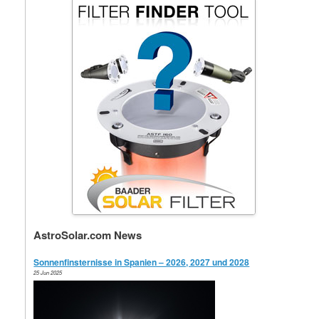
AstroSolar.com News
Sonnenfinsternisse in Spanien – 2026, 2027 und 2028
25 Jun 2025