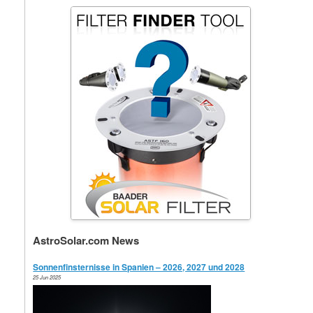
AstroSolar.com News
Sonnenfinsternisse in Spanien – 2026, 2027 und 2028
25 Jun 2025