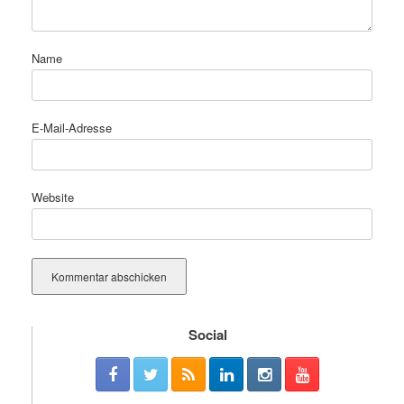
Name
E-Mail-Adresse
Website
Social