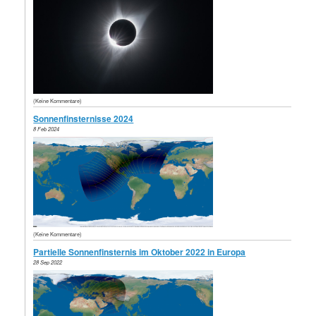
(Keine Kommentare)
Sonnenfinsternisse 2024
8 Feb 2024
(Keine Kommentare)
Partielle Sonnenfinsternis im Oktober 2022 in Europa
28 Sep 2022