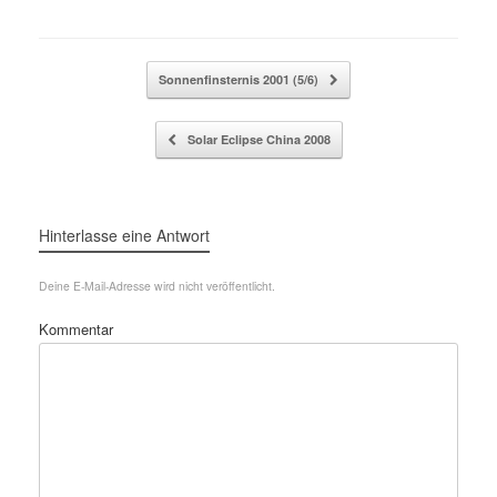
Beitragsnavigation
Sonnenfinsternis 2001 (5/6)
Solar Eclipse China 2008
Hinterlasse eine Antwort
Deine E-Mail-Adresse wird nicht veröffentlicht.
Kommentar