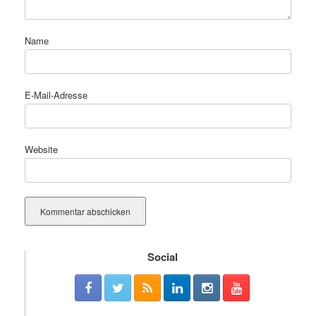
Name
E-Mail-Adresse
Website
Social