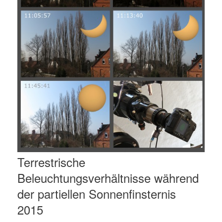
Terrestrische
Beleuchtungsverhältnisse während
der partiellen Sonnenfinsternis
2015