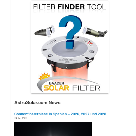
AstroSolar.com News
Sonnenfinsternisse in Spanien – 2026, 2027 und 2028
25 Jun 2025