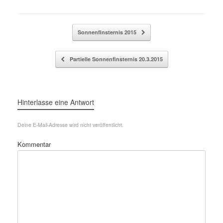
Beitragsnavigation
Sonnenfinsternis 2015
Partielle Sonnenfinsternis 20.3.2015
Hinterlasse eine Antwort
Deine E-Mail-Adresse wird nicht veröffentlicht.
Kommentar