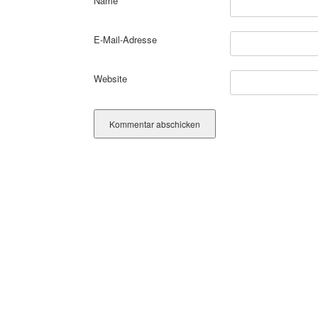
Name
E-Mail-Adresse
Website