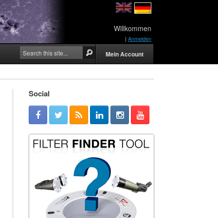
Willkommen
|
Anmelden
Mein Account
Social