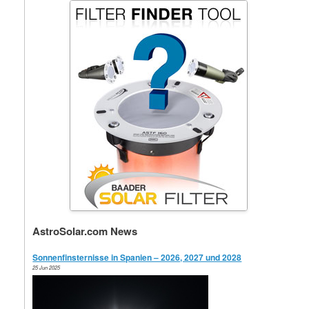
AstroSolar.com News
Sonnenfinsternisse in Spanien – 2026, 2027 und 2028
25 Jun 2025