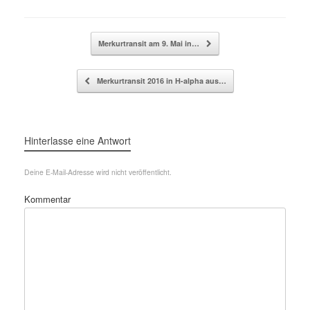
Beitragsnavigation
Merkurtransit am 9. Mai in…
Merkurtransit 2016 in H-alpha aus…
Hinterlasse eine Antwort
Deine E-Mail-Adresse wird nicht veröffentlicht.
Kommentar