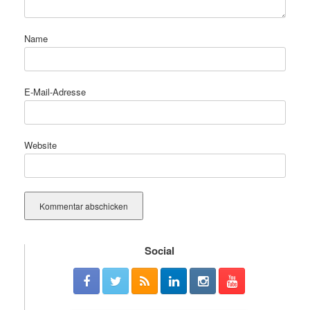
Name
E-Mail-Adresse
Website
Social