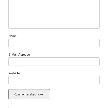
Name
E-Mail-Adresse
Website