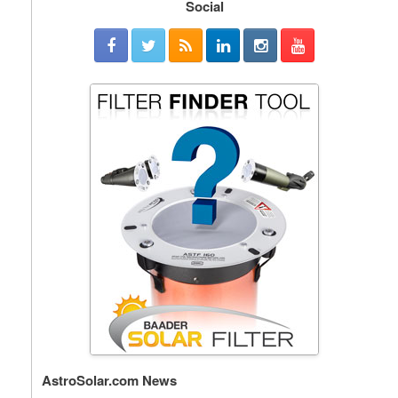
Social
AstroSolar.com News