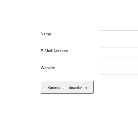
Name
E-Mail-Adresse
Website